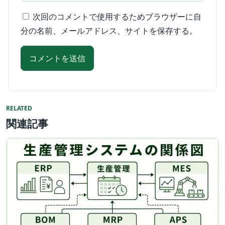
次回のコメントで使用するためブラウザーに自
分の名前、メールアドレス、サイトを保存する。
RELATED
関連記事