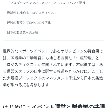
「プロダクションマネジメント」としてのイベント遂行
複雑性を極める「ロジスティクス」
経験の蓄積とプロセスの標準化
日本の製造業への示唆
世界的なスポーツイベントであるオリンピックの舞台裏で
は、製造業の工場運営にも通じる高度な「生産管理」と
「ロジスティクス」が展開されています。本記事では、あ
る運営スタッフの仕事に関する報道をきっかけに、こうし
た大規模プロジェクトのマネジメント手法から日本の製造
業が学べる点を考察します。
はじめに：イベント運営と製造業の共通