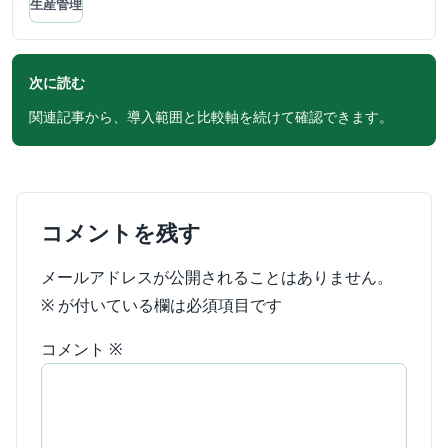
生産管理
次に読む
関連記事から、導入範囲と比較軸を続けて確認できます。
コメントを残す
メールアドレスが公開されることはありません。
※
が付いている欄は必須項目です
コメント
※