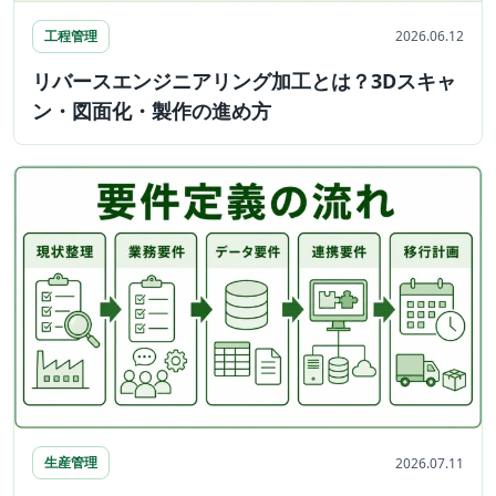
工程管理
2026.06.12
リバースエンジニアリング加工とは？3Dスキャ
ン・図面化・製作の進め方
生産管理
2026.07.11