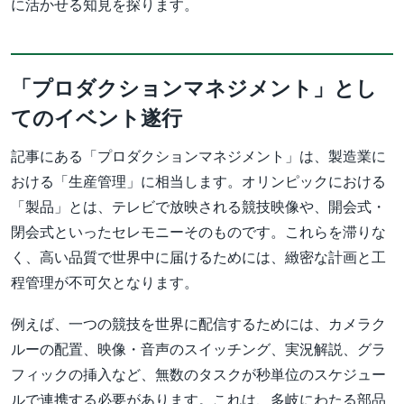
に活かせる知見を探ります。
「プロダクションマネジメント」とし
てのイベント遂行
記事にある「プロダクションマネジメント」は、製造業に
おける「生産管理」に相当します。オリンピックにおける
「製品」とは、テレビで放映される競技映像や、開会式・
閉会式といったセレモニーそのものです。これらを滞りな
く、高い品質で世界中に届けるためには、緻密な計画と工
程管理が不可欠となります。
例えば、一つの競技を世界に配信するためには、カメラク
ルーの配置、映像・音声のスイッチング、実況解説、グラ
フィックの挿入など、無数のタスクが秒単位のスケジュー
ルで連携する必要があります。これは、多岐にわたる部品