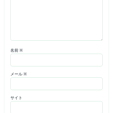
名前
※
メール
※
サイト