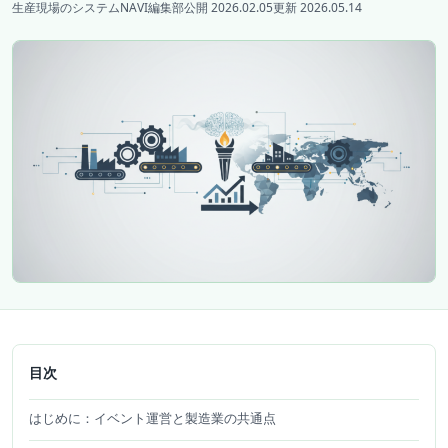
生産現場のシステムNAVI編集部
公開 2026.02.05
更新 2026.05.14
目次
はじめに：イベント運営と製造業の共通点