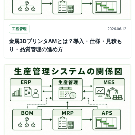
工程管理
2026.06.12
金属3DプリンタAMとは？導入・仕様・見積も
り・品質管理の進め方