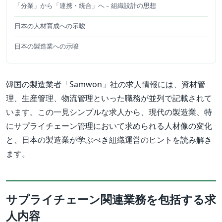
「分業」から「連携・統合」へ – 組織設計の思想
日本の人材育成への示唆
日本の製造業への示唆
韓国の製造業者「Samwon」社の求人情報には、資材管
理、生産管理、物流管理といった職務が並列で記載されて
います。この一見シンプルな求人から、現代の製造業、特
にサプライチェーン管理において求められる人材像の変化
と、日本の製造業が学ぶべき組織運営のヒントを読み解き
ます。
サプライチェーン関連業務を包括する求
人内容