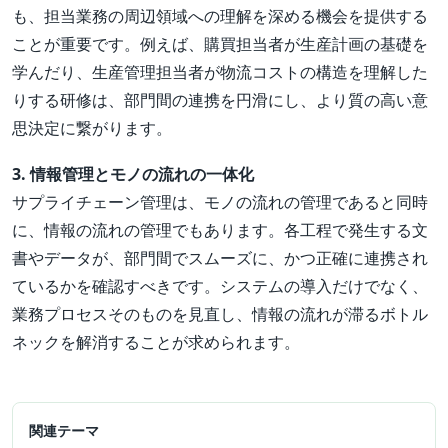
も、担当業務の周辺領域への理解を深める機会を提供する
ことが重要です。例えば、購買担当者が生産計画の基礎を
学んだり、生産管理担当者が物流コストの構造を理解した
りする研修は、部門間の連携を円滑にし、より質の高い意
思決定に繋がります。
3. 情報管理とモノの流れの一体化
サプライチェーン管理は、モノの流れの管理であると同時
に、情報の流れの管理でもあります。各工程で発生する文
書やデータが、部門間でスムーズに、かつ正確に連携され
ているかを確認すべきです。システムの導入だけでなく、
業務プロセスそのものを見直し、情報の流れが滞るボトル
ネックを解消することが求められます。
関連テーマ