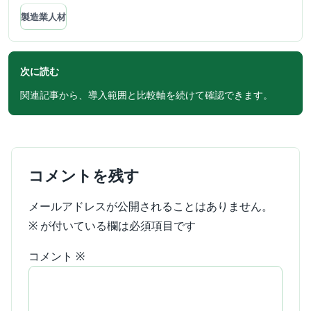
製造業人材
次に読む
関連記事から、導入範囲と比較軸を続けて確認できます。
コメントを残す
メールアドレスが公開されることはありません。
※
が付いている欄は必須項目です
コメント
※