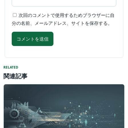
次回のコメントで使用するためブラウザーに自
分の名前、メールアドレス、サイトを保存する。
RELATED
関連記事