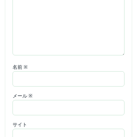
名前
※
メール
※
サイト