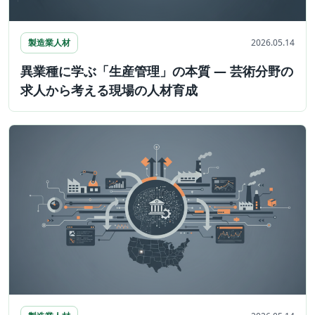
製造業人材
2026.05.14
異業種に学ぶ「生産管理」の本質 ― 芸術分野の
求人から考える現場の人材育成