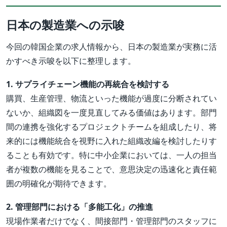
日本の製造業への示唆
今回の韓国企業の求人情報から、日本の製造業が実務に活
かすべき示唆を以下に整理します。
1. サプライチェーン機能の再統合を検討する
購買、生産管理、物流といった機能が過度に分断されてい
ないか、組織図を一度見直してみる価値はあります。部門
間の連携を強化するプロジェクトチームを組成したり、将
来的には機能統合を視野に入れた組織改編を検討したりす
ることも有効です。特に中小企業においては、一人の担当
者が複数の機能を見ることで、意思決定の迅速化と責任範
囲の明確化が期待できます。
2. 管理部門における「多能工化」の推進
現場作業者だけでなく、間接部門・管理部門のスタッフに