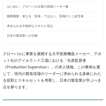
はじめに – グローバル企業の現場リーダー像
職務概要：単なる「班長」ではない、現場のミニ経営者
求められる中核的なスキルと視点
日本の製造業への示唆
グローバルに事業を展開する大手医療機器メーカー、アボ
ット社のアイルランド工場における「生産監督者
（Production Supervisor）」の求人情報。この事例を通
じて、現代の製造現場のリーダーに求められる多岐にわた
る役割とスキルセットを考察し、日本の製造業が学ぶべき
点を探ります。