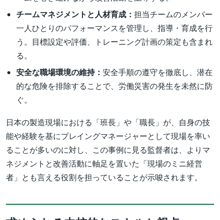
チームマネジメントと人材育成：
担当チームのメンバー
一人ひとりのパフォーマンスを管理し、指導・育成を行
う。目標設定や評価、トレーニング計画の策定も含まれ
る。
安全な職場環境の維持：
安全手順の遵守を徹底し、潜在
的な危険を排除することで、労働災害の発生を未然に防
ぐ。
日本の製造現場における「班長」や「職長」が、自身の技
能や経験を基にプレイングマネージャーとして現場を率い
ることが多いのに対し、この事例に見る監督者は、よりマ
ネジメントと改善活動に軸足を置いた「現場のミニ経営
者」とも言える役割を担っていることが示唆されます。