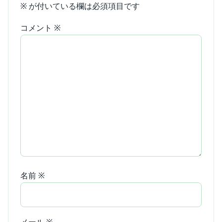
※
が付いている欄は必須項目です
コメント
※
名前
※