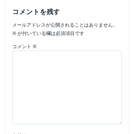
コメントを残す
メールアドレスが公開されることはありません。
※
が付いている欄は必須項目です
コメント
※