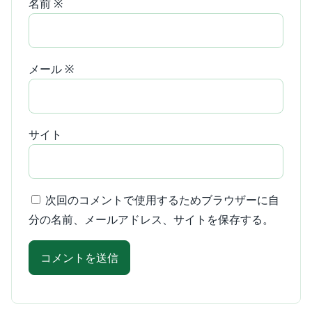
名前
※
メール
※
サイト
次回のコメントで使用するためブラウザーに自
分の名前、メールアドレス、サイトを保存する。