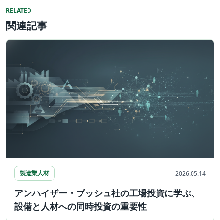
RELATED
関連記事
製造業人材
2026.05.14
アンハイザー・ブッシュ社の工場投資に学ぶ、
設備と人材への同時投資の重要性