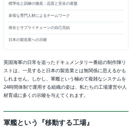
標準化と訓練の徹底：品質と安全の基盤
多様な専門人材によるチームワーク
保全とサプライチェーンの自己完結
日本の製造業への示唆
英国海軍の日常を追ったドキュメンタリー番組の制作陣リ
ストは、一見すると日本の製造業とは無関係に思えるかも
しれません。しかし、軍艦という極めて複雑なシステムを
24時間体制で運用する組織の姿は、私たちの工場運営や人
材育成に多くの示唆を与えてくれます。
軍艦という『移動する工場』