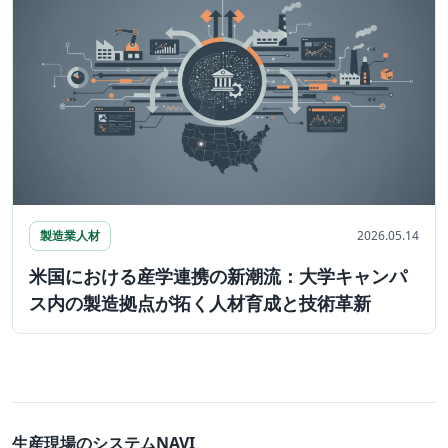
製造業人材
2026.05.14
米国における産学連携の新潮流：大学キャンパ
ス内の製造拠点が拓く人材育成と技術革新
生産現場のシステムNAVI