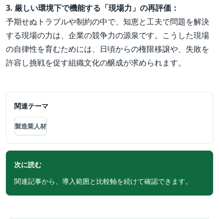
3. 厳しい環境下で機能する「現場力」の再評価：
予期せぬトラブルや制約の中で、知恵と工夫で問題を解決
する現場の力は、企業の競争力の源泉です。こうした現場
の自律性を育むためには、日頃からの権限移譲や、失敗を
許容し挑戦を促す組織文化の醸成が求められます。
関連テーマ
製造業人材
次に読む
関連記事から、導入範囲と比較軸を続けて確認できます。