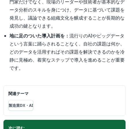
門家だけでなく、現場のリーダーや技術者が基本的なデ
ータ分析のスキルを身につけ、データに基づいて課題を
発見し、議論できる組織文化を醸成することが長期的な
成功の鍵となります。
地に足のついた導入計画を：
流行りのAIやビッグデータ
という言葉に踊らされることなく、自社の課題は何か、
どのデータを活用すればその課題を解決できるのかを冷
静に見極め、着実なステップで導入を進めることが重要
です。
関連テーマ
製造業DX・AI
次に読む