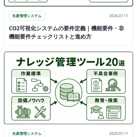
生産管理システム
2026.07.11
CO2可視化システムの要件定義｜機能要件・非
機能要件チェックリストと進め方
生産管理システム
2026.07.11