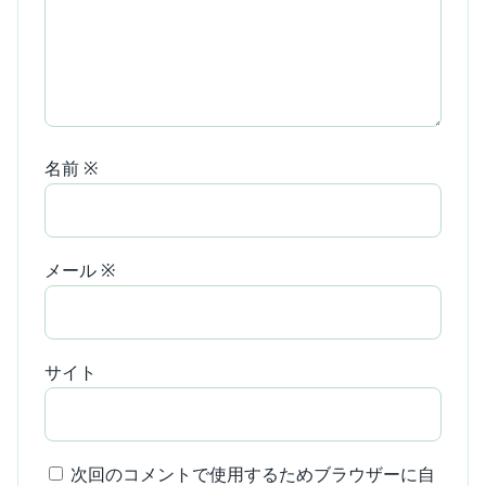
名前
※
メール
※
サイト
次回のコメントで使用するためブラウザーに自