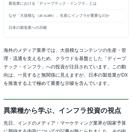
製造業における「ディープテック・インフラ」とは
なぜ「大規模な（at scale）」生産にインフラが重要なのか
日本の製造業への示唆
海外のメディア業界では、大規模なコンテンツの生産・管
理・流通を支えるため、クラウドを基盤とした「ディープ
テック・インフラ」への投資が注目されています。この動
向は、一見すると無関係に見えますが、日本の製造業がDX
を推進する上で極めて重要な示唆を含んでいます。
異業種から学ぶ、インフラ投資の視点
先日、インドのメディア・マーケティング業界が国家予算
に期待する内容についての記事が報じられました。その中