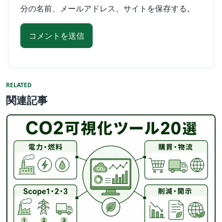
分の名前、メールアドレス、サイトを保存する。
RELATED
関連記事