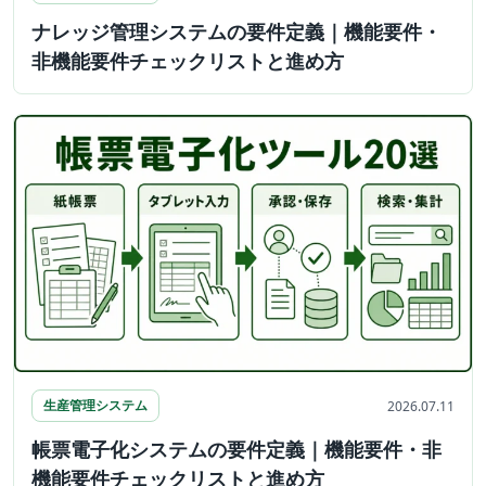
ナレッジ管理システムの要件定義｜機能要件・
非機能要件チェックリストと進め方
生産管理システム
2026.07.11
帳票電子化システムの要件定義｜機能要件・非
機能要件チェックリストと進め方