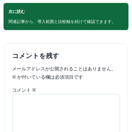
次に読む
関連記事から、導入範囲と比較軸を続けて確認できます。
コメントを残す
メールアドレスが公開されることはありません。
※
が付いている欄は必須項目です
コメント
※