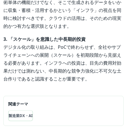
術単体の機能だけでなく、そこで生成されるデータをいか
に収集・蓄積・活用するかという「インフラ」の視点を同
時に検討すべきです。クラウドの活用は、そのための現実
的かつ有力な選択肢となります。
3. 「スケール」を意識した中長期的投資
デジタル化の取り組みは、PoCで終わらせず、全社やサプ
ライチェーンへの展開（スケール）を初期段階から見据え
る必要があります。インフラへの投資は、目先の費用対効
果だけでは測れない、中長期的な競争力強化に不可欠な土
台作りであると認識することが重要です。
関連テーマ
製造業DX・AI