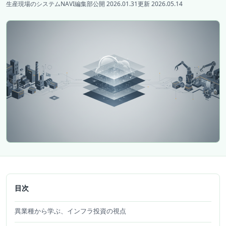
生産現場のシステムNAVI編集部
公開 2026.01.31
更新 2026.05.14
目次
異業種から学ぶ、インフラ投資の視点