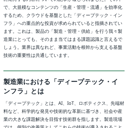
で、大規模なコンテンツの「生産・管理・流通」を効率化
するため、クラウドを基盤とした「ディープテック・イン
フラ」への重点的な投資が求められていると指摘されてい
ます。これは、製品の「製造・管理・供給」を行う我々製
造業にとっても、そのまま当てはまる課題認識と言えるで
しょう。業界は異なれど、事業活動を根幹から支える基盤
技術の重要性は共通しています。
製造業における「ディープテック・イ
ンフラ」とは
「ディープテック」とは、AI、IoT、ロボティクス、先端材
料など、科学的な発見や技術的な革新に基づき、社会や産
業の大きな課題解決を目指す技術群を指します。製造現場
では、個別の改善策としてこれらの技術が導入されること