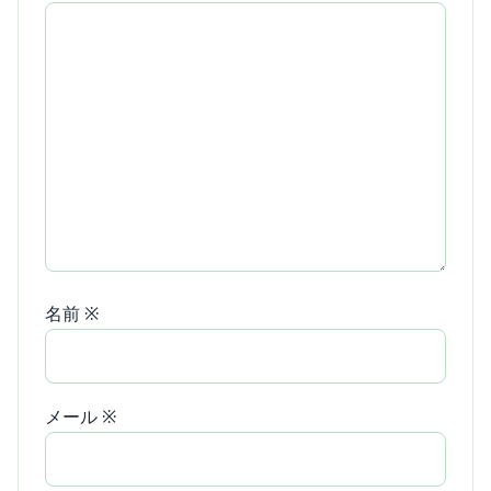
名前
※
メール
※