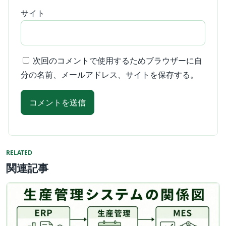
サイト
次回のコメントで使用するためブラウザーに自
分の名前、メールアドレス、サイトを保存する。
RELATED
関連記事