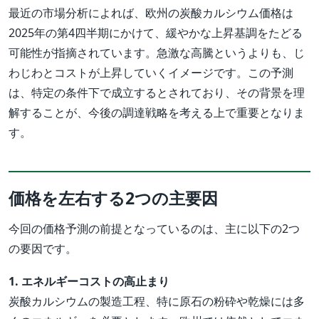
最近の市場分析によれば、欧州の炭酸カルシウム価格は
2025年の第4四半期にかけて、緩やかな上昇基調をたどる
可能性が指摘されています。急激な高騰というよりも、じ
わじわとコストが上昇していくイメージです。この予測
は、特定の条件下で成立するとされており、その背景を理
解することが、今後の調達戦略を考える上で重要となりま
す。
価格を左右する2つの主要因
今回の価格予測の前提となっているのは、主に以下の2つ
の要因です。
1. エネルギーコストの高止まり
炭酸カルシウムの製造工程、特に原石の粉砕や乾燥には多