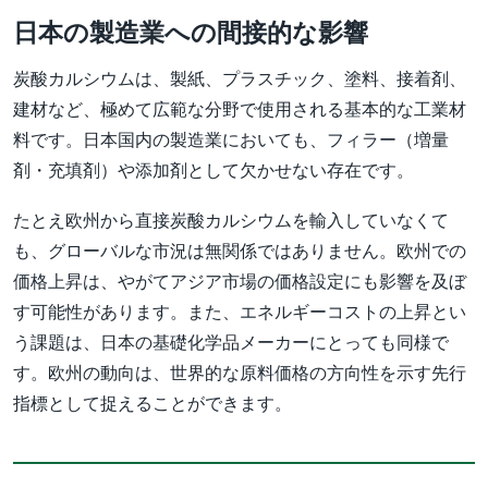
日本の製造業への間接的な影響
炭酸カルシウムは、製紙、プラスチック、塗料、接着剤、
建材など、極めて広範な分野で使用される基本的な工業材
料です。日本国内の製造業においても、フィラー（増量
剤・充填剤）や添加剤として欠かせない存在です。
たとえ欧州から直接炭酸カルシウムを輸入していなくて
も、グローバルな市況は無関係ではありません。欧州での
価格上昇は、やがてアジア市場の価格設定にも影響を及ぼ
す可能性があります。また、エネルギーコストの上昇とい
う課題は、日本の基礎化学品メーカーにとっても同様で
す。欧州の動向は、世界的な原料価格の方向性を示す先行
指標として捉えることができます。