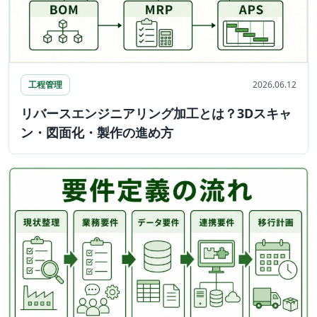
工程管理
2026.06.12
リバースエンジニアリング加工とは？3Dスキャ
ン・図面化・製作の進め方