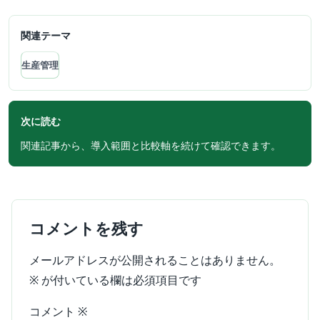
関連テーマ
生産管理
次に読む
関連記事から、導入範囲と比較軸を続けて確認できます。
コメントを残す
メールアドレスが公開されることはありません。
※
が付いている欄は必須項目です
コメント
※