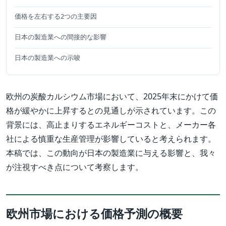
価格を左右する2つの主要因
日本の製造業への間接的な影響
日本の製造業への示唆
欧州の炭酸カルシウム市場において、2025年末にかけて価
格が緩やかに上昇するとの見通しが示されています。この
背景には、高止まりするエネルギーコストと、メーカー各
社による慎重な生産管理が影響していると考えられます。
本稿では、この動向が日本の製造業に与える影響と、我々
が注視すべき点について考察します。
欧州市場における価格予測の概要