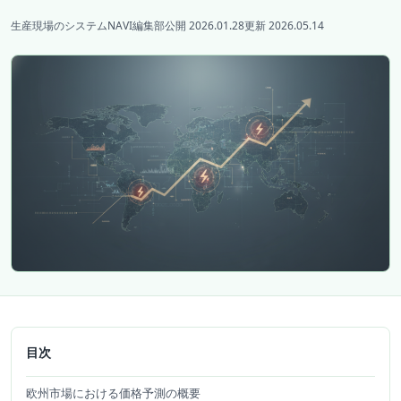
生産現場のシステムNAVI編集部
公開 2026.01.28
更新 2026.05.14
目次
欧州市場における価格予測の概要