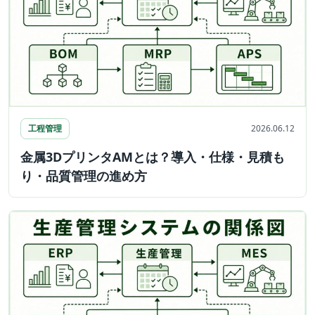
工程管理
2026.06.12
金属3DプリンタAMとは？導入・仕様・見積も
り・品質管理の進め方