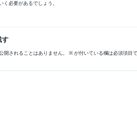
いく必要があるでしょう。
残す
公開されることはありません。
※
が付いている欄は必須項目