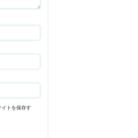
サイトを保存す