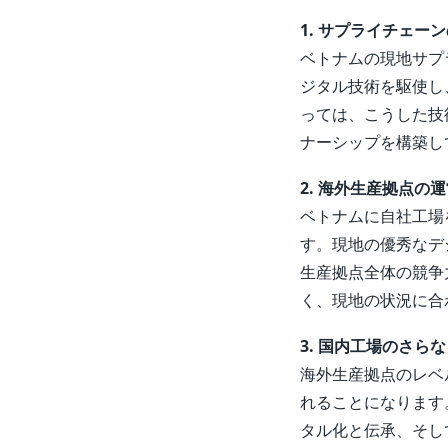
1. サプライチェー
ベトナムの現地サプ
ジタル技術を駆使し
っては、こうした技
ナーシップを構築し
2. 海外生産拠点の
ベトナムに自社工場
す。現地の優秀なデ
生産拠点全体の競争
く、現地の状況に合
3. 国内工場のさら
海外生産拠点のレベ
れることになります
タル化と伝承、そし