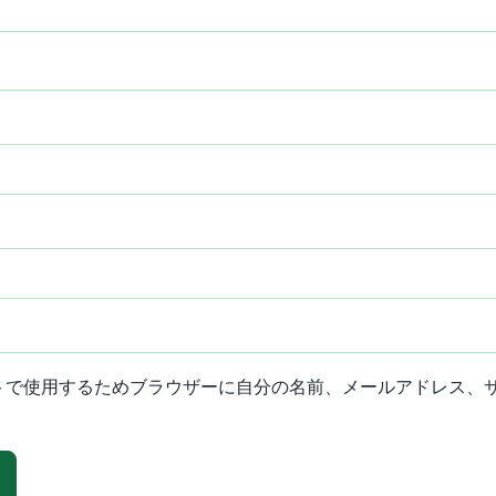
トで使用するためブラウザーに自分の名前、メールアドレス、