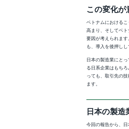
この変化が
ベトナムにおけるこ
高まり、そしてベト
要因が考えられます
も、導入を後押しし
日本の製造業にとっ
る日系企業はもちろ
っても、取引先の技
ます。
日本の製造
今回の報告から、日