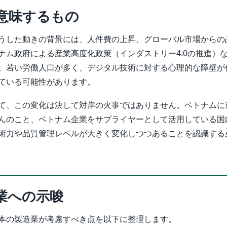
意味するもの
うした動きの背景には、人件費の上昇、グローバル市場からの
ナム政府による産業高度化政策（インダストリー4.0の推進）
。若い労働人口が多く、デジタル技術に対する心理的な障壁が
ている可能性があります。
て、この変化は決して対岸の火事ではありません。ベトナムに
んのこと、ベトナム企業をサプライヤーとして活用している国
術力や品質管理レベルが大きく変化しつつあることを認識する
業への示唆
本の製造業が考慮すべき点を以下に整理します。