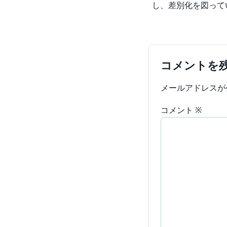
し、差別化を図って
コメントを
メールアドレスが
コメント
※