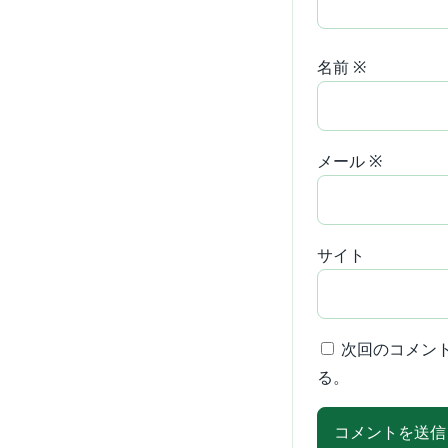
名前
※
メール
※
サイト
次回のコメン
る。