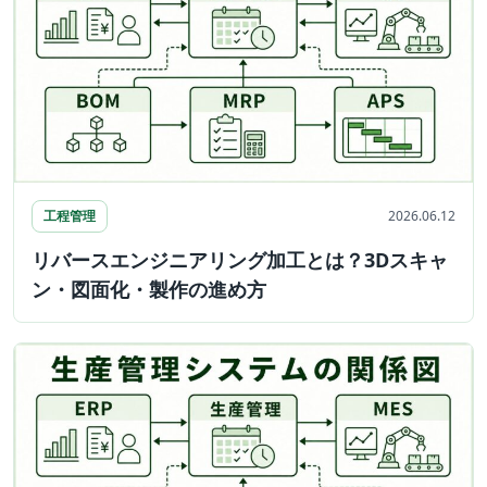
工程管理
2026.06.12
リバースエンジニアリング加工とは？3Dスキャ
ン・図面化・製作の進め方