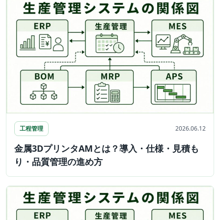
工程管理
2026.06.12
金属3DプリンタAMとは？導入・仕様・見積も
り・品質管理の進め方