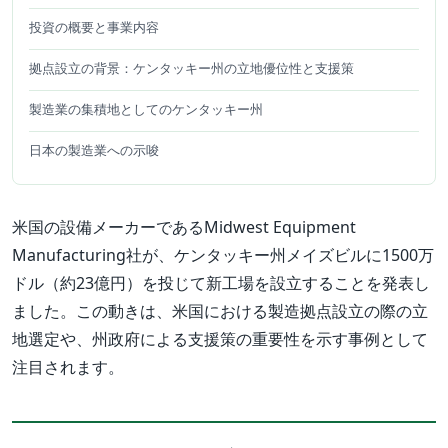
投資の概要と事業内容
拠点設立の背景：ケンタッキー州の立地優位性と支援策
製造業の集積地としてのケンタッキー州
日本の製造業への示唆
米国の設備メーカーであるMidwest Equipment
Manufacturing社が、ケンタッキー州メイズビルに1500万
ドル（約23億円）を投じて新工場を設立することを発表し
ました。この動きは、米国における製造拠点設立の際の立
地選定や、州政府による支援策の重要性を示す事例として
注目されます。