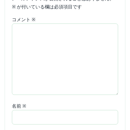
※
が付いている欄は必須項目です
コメント
※
名前
※