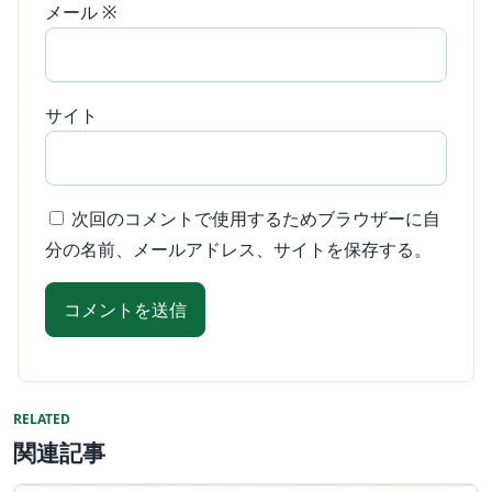
メール
※
サイト
次回のコメントで使用するためブラウザーに自
分の名前、メールアドレス、サイトを保存する。
RELATED
関連記事