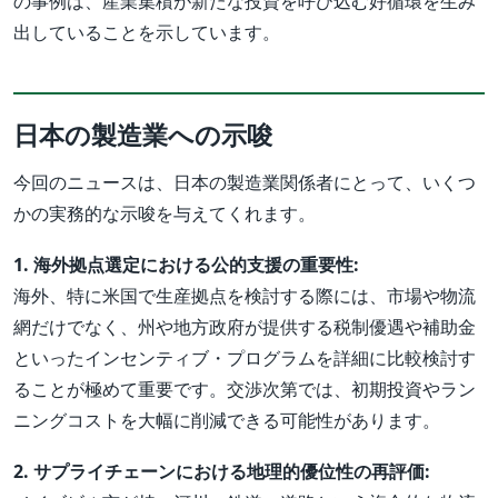
の事例は、産業集積が新たな投資を呼び込む好循環を生み
出していることを示しています。
日本の製造業への示唆
今回のニュースは、日本の製造業関係者にとって、いくつ
かの実務的な示唆を与えてくれます。
1. 海外拠点選定における公的支援の重要性:
海外、特に米国で生産拠点を検討する際には、市場や物流
網だけでなく、州や地方政府が提供する税制優遇や補助金
といったインセンティブ・プログラムを詳細に比較検討す
ることが極めて重要です。交渉次第では、初期投資やラン
ニングコストを大幅に削減できる可能性があります。
2. サプライチェーンにおける地理的優位性の再評価: