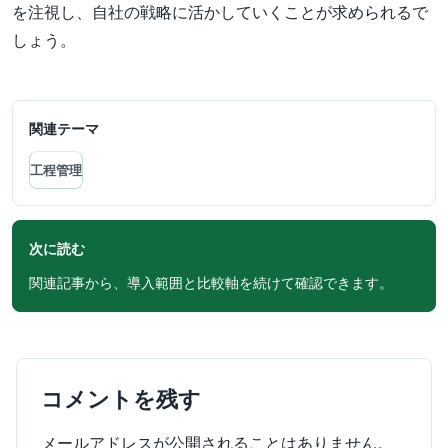
を注視し、自社の戦略に活かしていくことが求められるで
しょう。
関連テーマ
工程管理
次に読む
関連記事から、導入範囲と比較軸を続けて確認できます。
コメントを残す
メールアドレスが公開されることはありません。