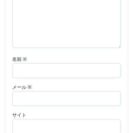
名前
※
メール
※
サイト