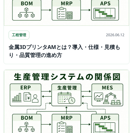
工程管理
2026.06.12
金属3DプリンタAMとは？導入・仕様・見積も
り・品質管理の進め方