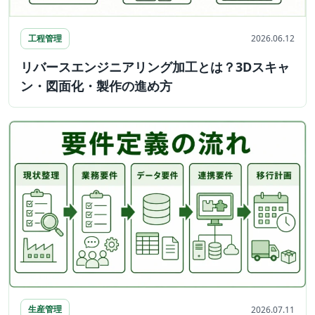
工程管理
2026.06.12
リバースエンジニアリング加工とは？3Dスキャ
ン・図面化・製作の進め方
生産管理
2026.07.11