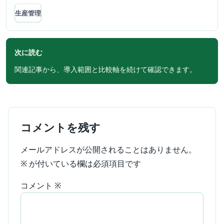
生産管理
次に読む
関連記事から、導入範囲と比較軸を続けて確認できます。
コメントを残す
メールアドレスが公開されることはありません。
※
が付いている欄は必須項目です
コメント
※