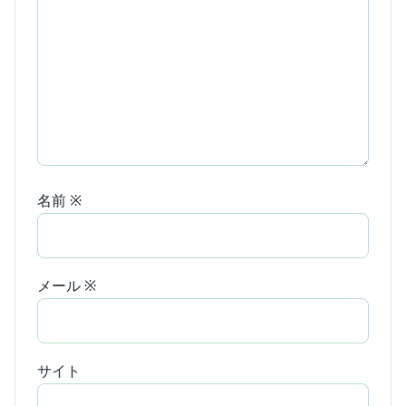
名前
※
メール
※
サイト