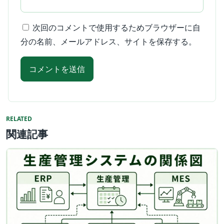
次回のコメントで使用するためブラウザーに自
分の名前、メールアドレス、サイトを保存する。
RELATED
関連記事