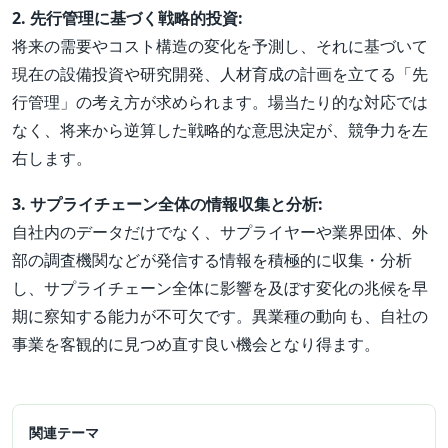
2. 先行管理に基づく戦略的投資:
将来の需要やコスト構造の変化を予測し、それに基づいて
現在の設備投資や研究開発、人材育成の計画を立てる「先
行管理」の考え方が求められます。場当たり的な対応では
なく、将来から逆算した戦略的な意思決定が、競争力を左
右します。
3. サプライチェーン全体の情報収集と分析:
自社内のデータだけでなく、サプライヤーや業界団体、外
部の調査機関などが発信する情報を積極的に収集・分析
し、サプライチェーン全体に影響を及ぼす変化の兆候を早
期に察知する能力が不可欠です。異業種の動向も、自社の
事業を客観的に見つめ直す良い機会となり得ます。
関連テーマ