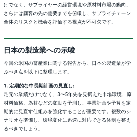
けでなく、サプライヤーの経営環境や原材料市場の動向、
さらには顧客の先の需要までを俯瞰し、サプライチェーン
全体のリスクと機会を評価する視点が不可欠です。
日本の製造業への示唆
今回の米国の畜産業に関する報告から、日本の製造業が学
ぶべき点を以下に整理します。
1. 定期的な中長期計画の見直し:
足元の業績だけでなく、3〜5年先を見据えた市場環境、原
材料価格、為替などの変動を予測し、事業計画や予算を定
期的に見直す仕組みを強化することが重要です。複数のシ
ナリオを準備し、環境変化に迅速に対応できる体制を整え
るべきでしょう。