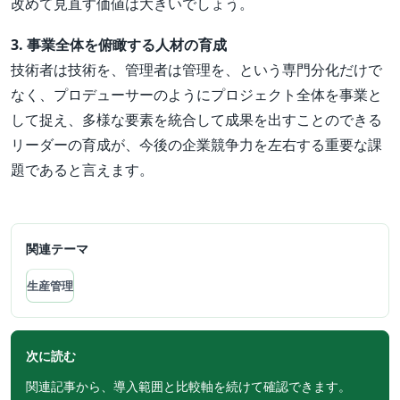
改めて見直す価値は大きいでしょう。
3. 事業全体を俯瞰する人材の育成
技術者は技術を、管理者は管理を、という専門分化だけで
なく、プロデューサーのようにプロジェクト全体を事業と
して捉え、多様な要素を統合して成果を出すことのできる
リーダーの育成が、今後の企業競争力を左右する重要な課
題であると言えます。
関連テーマ
生産管理
次に読む
関連記事から、導入範囲と比較軸を続けて確認できます。