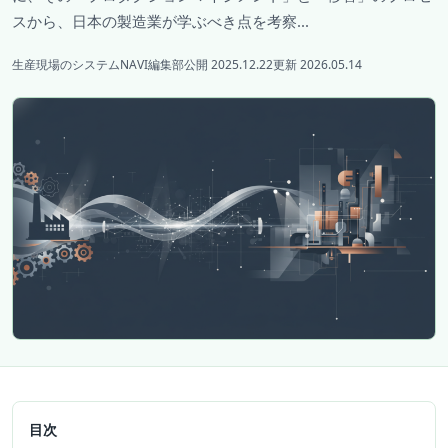
スから、日本の製造業が学ぶべき点を考察...
生産現場のシステムNAVI編集部
公開 2025.12.22
更新 2026.05.14
目次