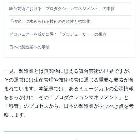
舞台芸術における「プロダクションマネジメント」の本質
「移管」に求められる技術の再現性と標準化
プロジェクトを成功に導く「プロデューサー」の視点
日本の製造業への示唆
一見、製造業とは無関係に思える舞台芸術の世界ですが、
その運営には生産管理や技術移管に通じる重要な要素が含
まれています。本記事では、あるミュージカルの公演情報
をきっかけに、その「プロダクションマネジメント」と
「移管」のプロセスから、日本の製造業が学ぶべき点を考
察します。