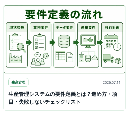
生産管理
2026.07.11
生産管理システムの要件定義とは？進め方・項
目・失敗しないチェックリスト