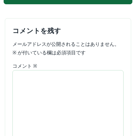
コメントを残す
メールアドレスが公開されることはありません。
※
が付いている欄は必須項目です
コメント
※