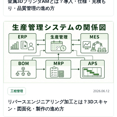
金属3DプリンタAMとは？導入・仕様・見積も
り・品質管理の進め方
工程管理
2026.06.12
リバースエンジニアリング加工とは？3Dスキャ
ン・図面化・製作の進め方