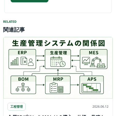
RELATED
関連記事
工程管理
2026.06.12