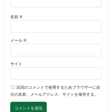
名前
※
メール
※
サイト
次回のコメントで使用するためブラウザーに自
分の名前、メールアドレス、サイトを保存する。