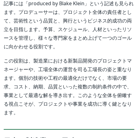
記事には「produced by Blake Klein」という記述も見られ
ます。プロデューサーは、プロジェクト全体の責任者とし
て、芸術性という品質と、興行というビジネス的成功の両
立を目指します。予算、スケジュール、人材といったリソ
ースを管理し、様々な専門家をまとめ上げて一つのゴール
に向かわせる役割です。
この役割は、製造業における新製品開発のプロジェクトマ
ネージャーや、工場全体の運営を司る工場長の姿と重なり
ます。個別の技術や工程の最適化だけでなく、市場の要
求、コスト、納期、品質といった複数の制約条件の中で、
事業として最適な解を導き出す。このような全体を俯瞰す
る視点こそが、プロジェクトや事業を成功に導く鍵となり
ます。