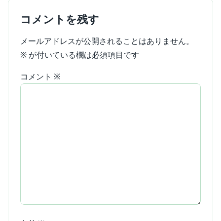
コメントを残す
メールアドレスが公開されることはありません。
※
が付いている欄は必須項目です
コメント
※