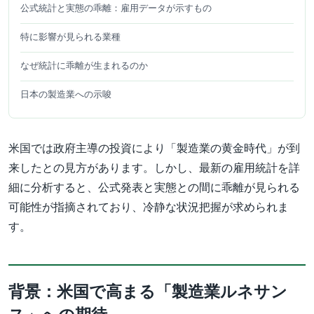
公式統計と実態の乖離：雇用データが示すもの
特に影響が見られる業種
なぜ統計に乖離が生まれるのか
日本の製造業への示唆
米国では政府主導の投資により「製造業の黄金時代」が到
来したとの見方があります。しかし、最新の雇用統計を詳
細に分析すると、公式発表と実態との間に乖離が見られる
可能性が指摘されており、冷静な状況把握が求められま
す。
背景：米国で高まる「製造業ルネサン