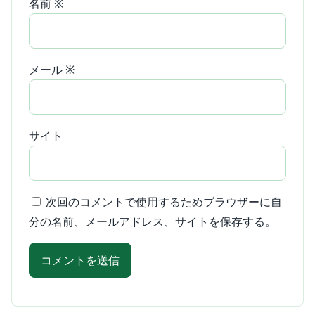
名前
※
メール
※
サイト
次回のコメントで使用するためブラウザーに自
分の名前、メールアドレス、サイトを保存する。