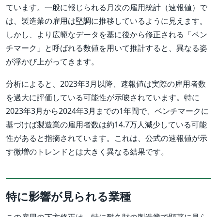
ています。一般に報じられる月次の雇用統計（速報値）で
は、製造業の雇用は堅調に推移しているように見えます。
しかし、より広範なデータを基に後から修正される「ベン
チマーク」と呼ばれる数値を用いて推計すると、異なる姿
が浮かび上がってきます。
分析によると、2023年3月以降、速報値は実際の雇用者数
を過大に評価している可能性が示唆されています。特に
2023年3月から2024年3月までの1年間で、ベンチマークに
基づけば製造業の雇用者数は約14.7万人減少している可能
性があると指摘されています。これは、公式の速報値が示
す微増のトレンドとは大きく異なる結果です。
特に影響が見られる業種