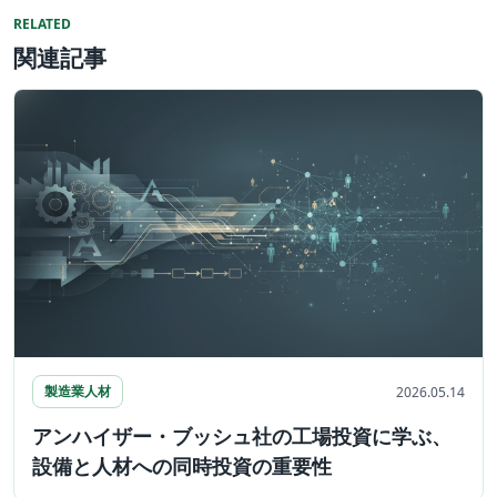
RELATED
関連記事
製造業人材
2026.05.14
アンハイザー・ブッシュ社の工場投資に学ぶ、
設備と人材への同時投資の重要性