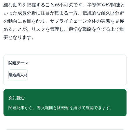
細な動向を把握することが不可欠です。半導体やEV関連と
いった成長分野に注目が集まる一方、伝統的な耐久財分野
の動向にも目を配り、サプライチェーン全体の実態を見極
めることが、リスクを管理し、適切な戦略を立てる上で重
要となります。
関連テーマ
製造業人材
次に読む
関連記事から、導入範囲と比較軸を続けて確認できます。