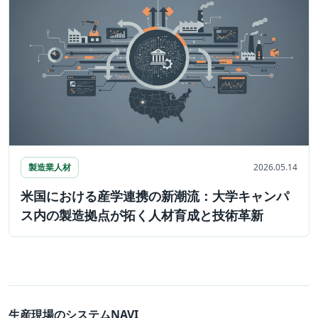
製造業人材
2026.05.14
米国における産学連携の新潮流：大学キャンパ
ス内の製造拠点が拓く人材育成と技術革新
生産現場のシステムNAVI