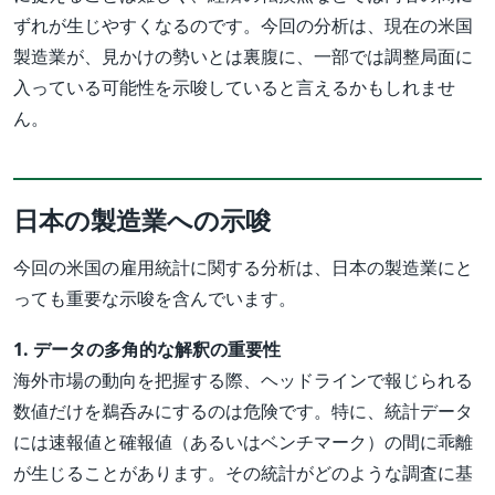
ずれが生じやすくなるのです。今回の分析は、現在の米国
製造業が、見かけの勢いとは裏腹に、一部では調整局面に
入っている可能性を示唆していると言えるかもしれませ
ん。
日本の製造業への示唆
今回の米国の雇用統計に関する分析は、日本の製造業にと
っても重要な示唆を含んでいます。
1. データの多角的な解釈の重要性
海外市場の動向を把握する際、ヘッドラインで報じられる
数値だけを鵜呑みにするのは危険です。特に、統計データ
には速報値と確報値（あるいはベンチマーク）の間に乖離
が生じることがあります。その統計がどのような調査に基