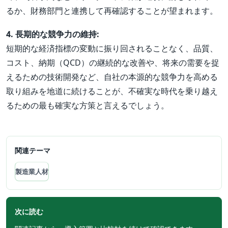
るか、財務部門と連携して再確認することが望まれます。
4. 長期的な競争力の維持:
短期的な経済指標の変動に振り回されることなく、品質、
コスト、納期（QCD）の継続的な改善や、将来の需要を捉
えるための技術開発など、自社の本源的な競争力を高める
取り組みを地道に続けることが、不確実な時代を乗り越え
るための最も確実な方策と言えるでしょう。
関連テーマ
製造業人材
次に読む