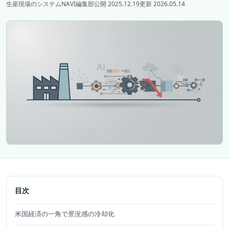
生産現場のシステムNAVI編集部
公開 2025.12.19
更新 2026.05.14
目次
米国経済の一角で景況感の冷却化