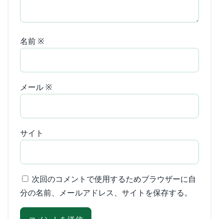
名前
※
メール
※
サイト
次回のコメントで使用するためブラウザーに自
分の名前、メールアドレス、サイトを保存する。