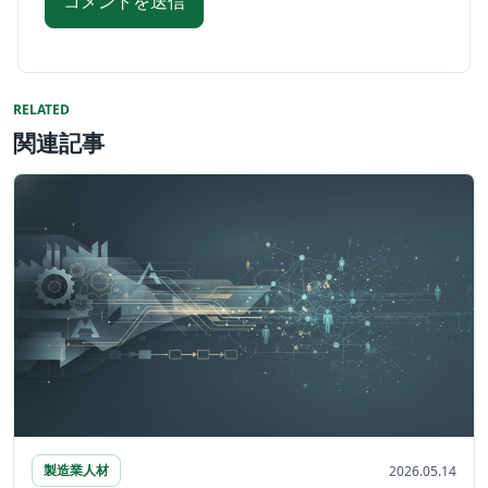
RELATED
関連記事
製造業人材
2026.05.14