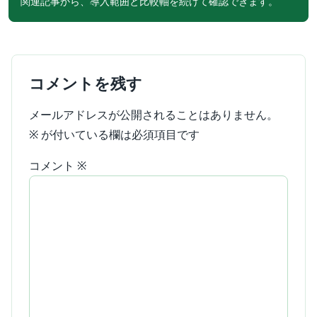
関連記事から、導入範囲と比較軸を続けて確認できます。
コメントを残す
メールアドレスが公開されることはありません。
※
が付いている欄は必須項目です
コメント
※