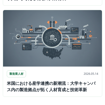
製造業人材
2026.05.14
米国における産学連携の新潮流：大学キャンパ
ス内の製造拠点が拓く人材育成と技術革新