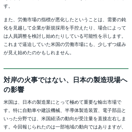
す。
また、労働市場の指標が悪化したということは、需要の鈍
化を見越して企業が新規採用を手控えたり、場合によって
は人員調整を検討し始めたりしている可能性を示します。
これまで逼迫していた米国の労働市場にも、少しずつ緩み
が見え始めたのかもしれません。
対岸の火事ではない、日本の製造現場へ
の影響
米国は、日本の製造業にとって極めて重要な輸出市場で
す。特に自動車や建設機械、半導体製造装置、電子部品と
いった分野では、米国経済の動向が受注量を直接左右しま
す。今回報じられたのは一部地域の動向ではありますが、