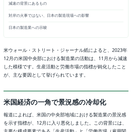
減速の背景にあるもの
対岸の火事ではない、日本の製造現場への影響
日本の製造業への示唆
米ウォール・ストリート・ジャーナル紙によると、2023年
12月の米国中央部における製造業の活動は、11月から減速
した模様です。生産活動と労働市場の指標が鈍化したこと
が、主な要因として挙げられています。
米国経済の一角で景況感の冷却化
報道によれば、米国の中央部地域における製造業の景況感
を示す指標が、12月に入り悪化しました。この背景には、
主要な構成要素である「生産活動」と「労働市場（雇用関