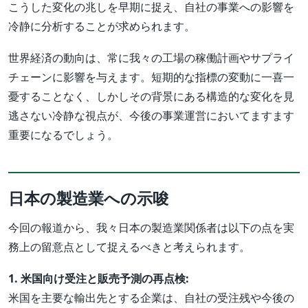
こうした変化の兆しを早期に捉え、自社の事業への影響を
冷静に分析することが求められます。
世界経済の動向は、常に我々の工場の稼働計画やサプライ
チェーンに影響を与えます。短期的な指標の変動に一喜一
憂することなく、しかしその背景にある構造的な変化を見
逃さない冷静な視点が、今後の事業運営においてますます
重要になるでしょう。
日本の製造業への示唆
今回の報道から、我々日本の製造業関係者は以下の点を実
務上の留意点として捉えるべきと考えられます。
1. 米国向け受注と販売予測の再点検:
米国を主要な輸出先とする企業は、自社の受注残や今後の