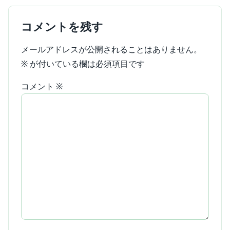
コメントを残す
メールアドレスが公開されることはありません。
※
が付いている欄は必須項目です
コメント
※