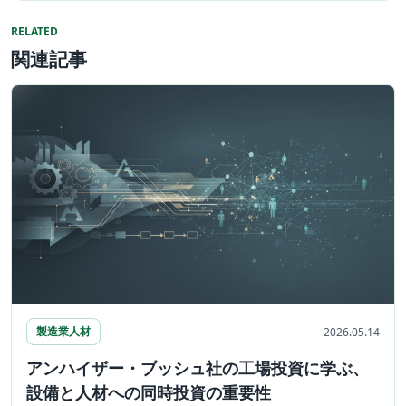
RELATED
関連記事
製造業人材
2026.05.14
アンハイザー・ブッシュ社の工場投資に学ぶ、
設備と人材への同時投資の重要性