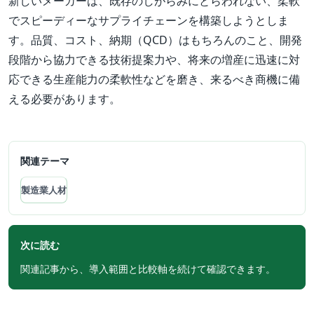
新しいメーカーは、既存のしがらみにとらわれない、柔軟
でスピーディーなサプライチェーンを構築しようとしま
す。品質、コスト、納期（QCD）はもちろんのこと、開発
段階から協力できる技術提案力や、将来の増産に迅速に対
応できる生産能力の柔軟性などを磨き、来るべき商機に備
える必要があります。
関連テーマ
製造業人材
次に読む
関連記事から、導入範囲と比較軸を続けて確認できます。