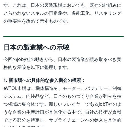
す。これは、日本の製造現場においても、既存の枠組みに
とらわれないスキルの再定義や、多能工化、リスキリング
の重要性を改めて示すものです。
日本の製造業への示唆
今回のJoby社の動きから、日本の製造業が読み取るべき実
務的な示唆を以下に整理します。
1. 新市場への具体的な参入機会の模索：
eVTOL市場は、機体構造材、モーター、バッテリー、制御
システム、内装品など、日本のものづくり企業が強みを持
つ領域の集合体です。新しいプレイヤーであるJobT社のよ
うな企業の生産計画が具体化する中で、自社の技術が貢献
できる部分を特定し、サプライチェーンへの参入を具体的