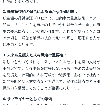
に検討する好機です。
2. 異業種技術の融合による新たな価値創造：
航空機の品質保証プロセスと、自動車の量産技術・コスト
管理手法。これらを自社の中でいかに融合させ、新しい市
場の要求に応えるかが問われます。これまで培ってきたコ
ア技術を、異なる業界の視点で見つめ直し、応用する力が
競争力となります。
3. 未来を見据えた人材戦略の重要性：
新しいものづくりには、新しいスキルセットを持つ人材が
不可欠です。既存事業を維持しながらも、将来の成長領域
を見据え、計画的な人材育成や中途採用、あるいは社内の
部門横断的な人材交流などを通じて、変化に対応できる組
織能力を構築しておくことが重要になります。
4. サプライヤーとしての準備：