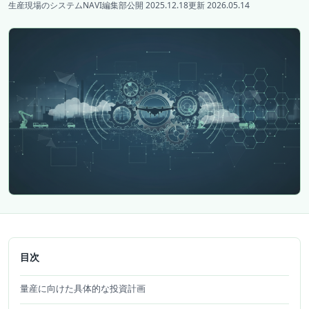
生産現場のシステムNAVI編集部
公開 2025.12.18
更新 2026.05.14
目次
量産に向けた具体的な投資計画