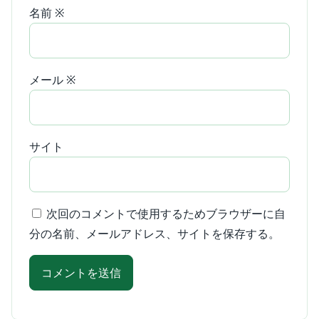
名前
※
メール
※
サイト
次回のコメントで使用するためブラウザーに自
分の名前、メールアドレス、サイトを保存する。