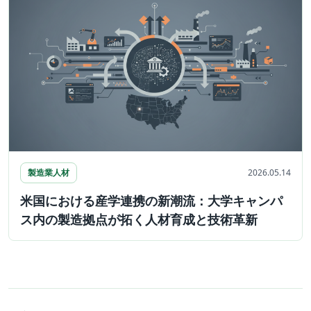
製造業人材
2026.05.14
米国における産学連携の新潮流：大学キャンパ
ス内の製造拠点が拓く人材育成と技術革新