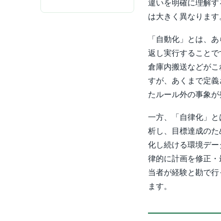
違いを明確に理解す
は大きく異なります
「自動化」とは、あ
返し実行することで
倉庫内搬送などがこ
すが、あくまで定義
たルール外の事象が
一方、「自律化」と
析し、目標達成のた
化し続ける環境デー
律的に計画を修正・
当者が経験と勘で行
ます。