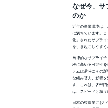
なぜ今、サ
のか
近年の事業環境は、
に満ちています。こ
化」されたサプライ
を引き起こしやすく
自律的なサプライチ
段に高める可能性を
テムは瞬時にその影
な組み替え、影響を
す。これは、各部門
は、スピードと精度
日本の製造業におい