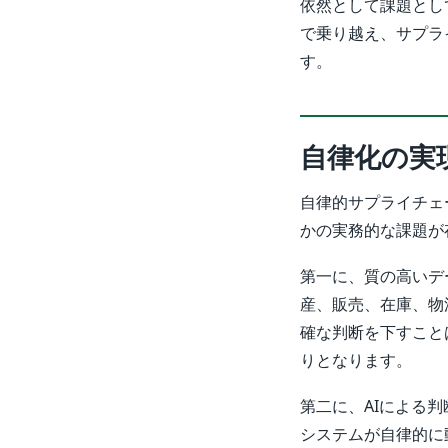
依然として課題とし
で乗り越え、サプラ
す。
自律化の実
自律的サプライチェ
かの実務的な課題が
第一に、質の高いデ
産、販売、在庫、物
確な判断を下すこと
りとなります。
第二に、AIによる
システムが自律的に