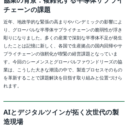
チェーンの課題
近年、地政学的な緊張の高まりやパンデミックの影響によ
り、グローバルな半導体サプライチェーンの脆弱性が浮き
彫りになりました。多くの産業で深刻な半導体不足が発生
したことは記憶に新しく、各国で生産拠点の国内回帰やサ
プライチェーンの強靭化が喫緊の経営課題となっていま
す。今回のシーメンスとグローバルファウンドリーズの協
業は、こうした大きな潮流の中で、製造プロセスそのもの
を革新することで課題解決を目指す取り組みと位置づけら
れます。
AIとデジタルツインが拓く次世代の製
造現場