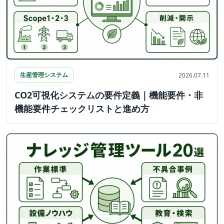
生産管理システム
2026.07.11
CO2可視化システムの要件定義｜機能要件・非
機能要件チェックリストと進め方