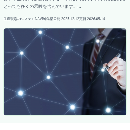
とっても多くの示唆を含んでいます。...
生産現場のシステムNAVI編集部
公開 2025.12.12
更新 2026.05.14