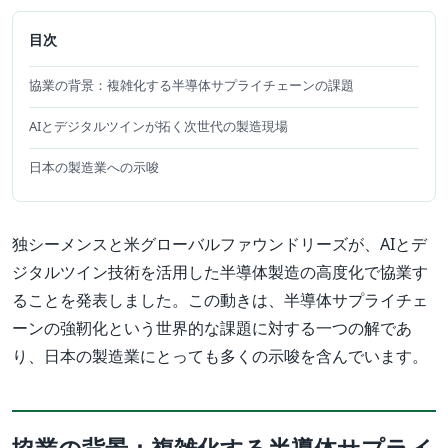
目次
協業の背景：複雑化する半導体サプライチェーンの課題
AIとデジタルツインが拓く次世代の製造現場
日本の製造業への示唆
独シーメンスと米グローバルファウンドリーズが、AIとデ
ジタルツイン技術を活用した半導体製造の高度化で協業す
ることを発表しました。この動きは、半導体サプライチェ
ーンの強靭化という世界的な課題に対する一つの解であ
り、日本の製造業にとっても多くの示唆を含んでいます。
協業の背景：複雑化する半導体サプライ