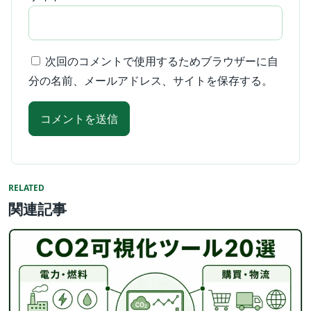
次回のコメントで使用するためブラウザーに自
分の名前、メールアドレス、サイトを保存する。
RELATED
関連記事