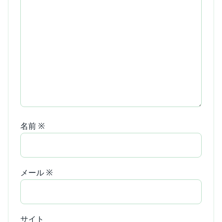
名前
※
メール
※
サイト