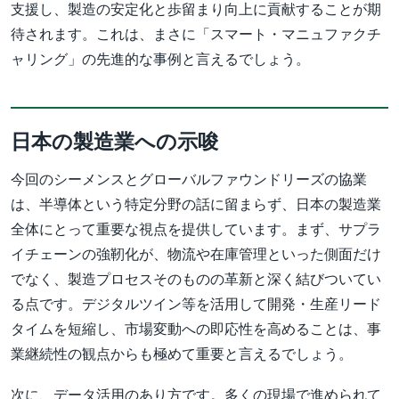
支援し、製造の安定化と歩留まり向上に貢献することが期
待されます。これは、まさに「スマート・マニュファクチ
ャリング」の先進的な事例と言えるでしょう。
日本の製造業への示唆
今回のシーメンスとグローバルファウンドリーズの協業
は、半導体という特定分野の話に留まらず、日本の製造業
全体にとって重要な視点を提供しています。まず、サプラ
イチェーンの強靭化が、物流や在庫管理といった側面だけ
でなく、製造プロセスそのものの革新と深く結びついてい
る点です。デジタルツイン等を活用して開発・生産リード
タイムを短縮し、市場変動への即応性を高めることは、事
業継続性の観点からも極めて重要と言えるでしょう。
次に、データ活用のあり方です。多くの現場で進められて