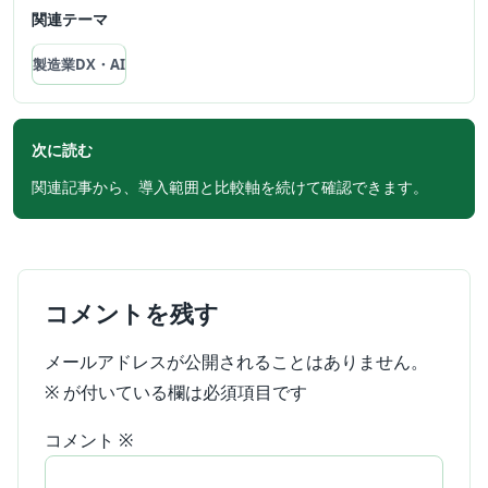
関連テーマ
製造業DX・AI
次に読む
関連記事から、導入範囲と比較軸を続けて確認できます。
コメントを残す
メールアドレスが公開されることはありません。
※
が付いている欄は必須項目です
コメント
※